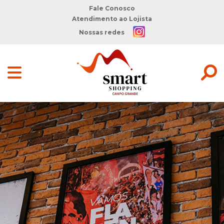
Fale Conosco
Atendimento ao Lojista
Nossas redes