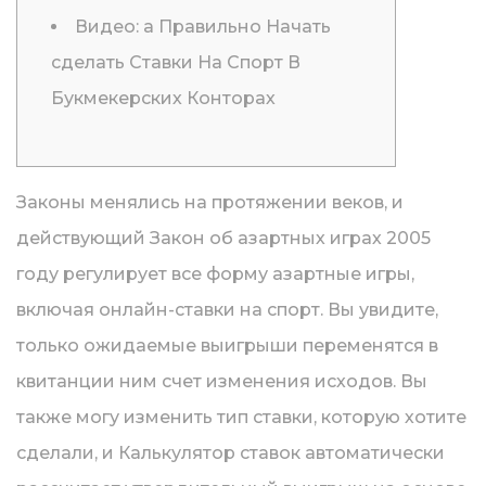
Видео: а Правильно Начать
сделать Ставки На Спорт В
Букмекерских Конторах
Законы менялись на протяжении веков, и
действующий Закон об азартных играх 2005
году регулирует все форму азартные игры,
включая онлайн-ставки на спорт. Вы увидите,
только ожидаемые выигрыши переменятся в
квитанции ним счет изменения исходов. Вы
также могу изменить тип ставки, которую хотите
сделали, и Калькулятор ставок автоматически