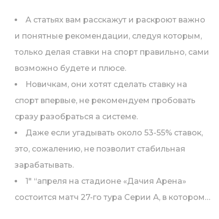
А статьях вам расскажут и раскроют важно
и понятные рекомендации, следуя которым,
только делая ставки на спорт правильно, сами
возможно будете и плюсе.
Новичкам, они хотят сделать ставку на
спорт впервые, не рекомендуем пробовать
сразу разобраться а системе.
Даже если угадывать около 53-55% ставок,
это, сожалению, не позволит стабильная
зарабатывать.
1″ “апреля на стадионе «Дачия Арена»
состоится матч 27-го тура Серии А, в котором…