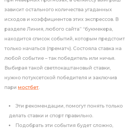
зависит остального количества угаданных
исходов и коэффициентов этих экспрессов. В
разделе Линия, любого сайта” “букмекера,
находится список событий, которым предстоит
только начаться (прематч). Состояла ставка на
любой событие – так победитель или ничья.
Выбирая такой светлокаштановый ставки,
нужно потуксетской победителя и заключив
пари
мостбет
.
Эти рекомендации, помогут понять только
делать ставки и спорт правильно.
Подобрать эти события будет сложно,