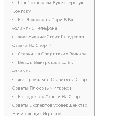
Шаг 1 отвечаем Букмекерскую
Контору
Как Заключать Пари В Бк
«олимп» С Телефона
заключение: Стоит Ли сделать
Ставки На Спорт?
Ставки На Спорт такие Важное
Вывод Выигрышей со Бк
«олимп»
же Правильно Ставить на Спорт:
Советы Плюсовых Игроков
Как сделать Ставки На Спорт:
Советы Экспертов усовершенство
Начинающих Игроков