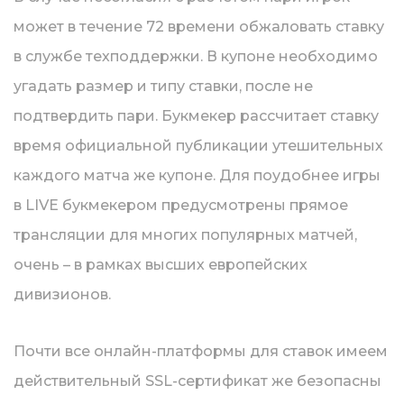
может в течение 72 времени обжаловать ставку
в службе техподдержки. В купоне необходимо
угадать размер и типу ставки, после не
подтвердить пари. Букмекер рассчитает ставку
время официальной публикации утешительных
каждого матча же купоне. Для поудобнее игры
в LIVE букмекером предусмотрены прямое
трансляции для многих популярных матчей,
очень – в рамках высших европейских
дивизионов.
Почти все онлайн-платформы для ставок имеем
действительный SSL-сертификат же безопасны