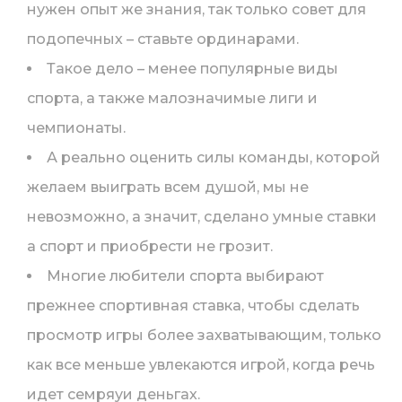
нужен опыт же знания, так только совет для
подопечных – ставьте ординарами.
Такое дело – менее популярные виды
спорта, а также малозначимые лиги и
чемпионаты.
А реально оценить силы команды, которой
желаем выиграть всем душой, мы не
невозможно, а значит, сделано умные ставки
а спорт и приобрести не грозит.
Многие любители спорта выбирают
прежнее спортивная ставка, чтобы сделать
просмотр игры более захватывающим, только
как все меньше увлекаются игрой, когда речь
идет семряуи деньгах.