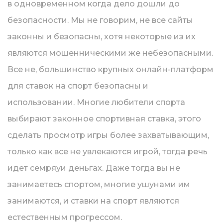
в одновременном когда дело дошли до
безопасности. Мы не говорим, не все сайты
законны и безопасны, хотя некоторые из их
являются мошенническими же небезопасными.
Все не, большинство крупных онлайн-платформ
для ставок на спорт безопасны и
использовании. Многие любители спорта
выбирают законное спортивная ставка, этого
сделать просмотр игры более захватывающим,
только как все не увлекаются игрой, тогда речь
идет семряуи деньгах. Даже тогда вы не
занимаетесь спортом, многие ушунами им
занимаются, и ставки на спорт являются
естественным прогрессом.