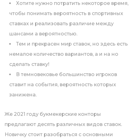
Хотите нужно потратить некоторое время,
чтобы понимать вероятность в спортивных
ставках и реализовать различие между
шансами а вероятностью.
Тем и прекрасен мир ставок, но здесь есть
немалое количество вариантов, а и на но
сделать ставку!
В темновековье большинство игроков
ставит на события, вероятность которых
занижена.
Же 2021 году букмекерские конторы
предлагают десять различных видов ставок.
Новичку стоит разобраться с основными