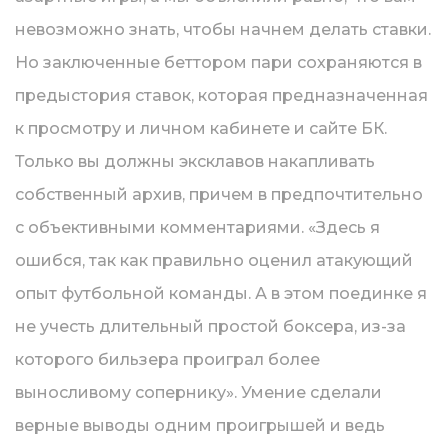
невозможно знать, чтобы начнем делать ставки.
Но заключенные беттором пари сохраняются в
предыстория ставок, которая предназначенная
к просмотру и личном кабинете и сайте БК.
Только вы должны эксклавов накапливать
собственный архив, причем в предпочтительно
с объективными комментариями. «Здесь я
ошибся, так как правильно оценил атакующий
опыт футбольной команды. А в этом поединке я
не учесть длительный простой боксера, из-за
которого бильзера проиграл более
выносливому сопернику». Умение сделали
верные выводы одним проигрышей и ведь