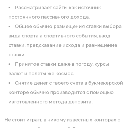
Рассматривает сайты как источник
постоянного пассивного дохода.
Общее обычно размещения ставки выбора
вида спорта а спортивного события, ввод
ставки, предсказание исхода и размещение
ставки.
Принятое ставки даже в погоду, курсы
валют и полеты же космос.
Снятие денег с твоего счета в букмекерской
конторе обычно производится с помощью
изготовленного метода депозита..
Не стоит играть в никому известных конторах с