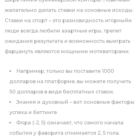
желательно делать ставки на основные исходы.
Ставки на спорт – это разновидность игорныйи
люди всегда любили азартные игры, трепет
ожидания результата и возможность выиграть
фарцануть являются мощными мотиваторами.
Например, только вы поставите 1000
долларов на платформе, вы можете получить
50 долларов в виде бесплатных ставок.
Знания и духовный – вот основные факторы
успеха и беттинге.
Фора (-2, 5) означает, что самого начала
события у фаворита отнимается 2, 5 гола.