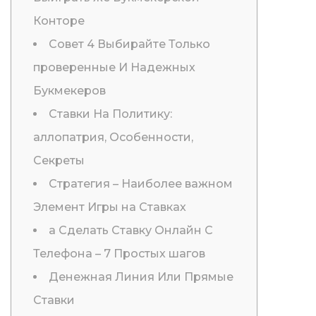
Конторе
Совет 4 Выбирайте Только
проверенные И Надежных
Букмекеров
Ставки На Политику:
аллопатрия, Особенности,
Секреты
Стратегия – Наиболее важном
Элемент Игры на Ставках
а Сделать Ставку Онлайн С
Телефона – 7 Простых шагов
Денежная Линия Или Прямые
Ставки