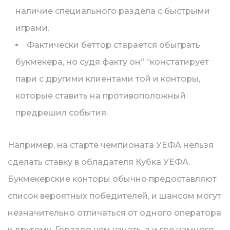
наличие специального раздела с быстрыми
играми.
Фактически беттор старается обыграть
букмекера, но судя факту он” “констатирует
пари с другими клиентами той и конторы,
которые ставить на противоположный
предрешил события.
Например, на старте чемпионата УЕФА нельзя
сделать ставку в обладателя Кубка УЕФА.
Букмекерские конторы обычно предоставляют
список вероятных победителей, и шансом могут
незначительно отличаться от одного оператора
к другому. Гораздо чем узнать, а и где намного