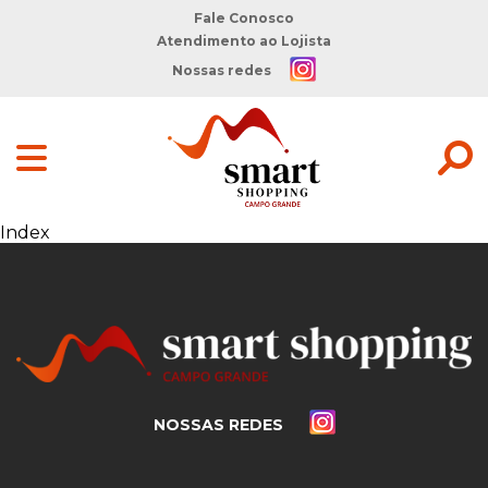
Fale Conosco
Atendimento ao Lojista
Nossas redes
Index
NOSSAS REDES