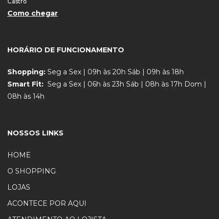
Castro
Como chegar
HORÁRIO DE FUNCIONAMENTO
Shopping:
Seg a Sex | 09h às 20h Sáb | 09h às 18h
Smart Fit:
Seg a Sex | 06h às 23h Sáb | 08h às 17h Dom |
08h às 14h
NOSSOS LINKS
HOME
O SHOPPING
LOJAS
ACONTECE POR AQUI