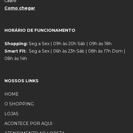
Castro
Como chegar
HORÁRIO DE FUNCIONAMENTO
Shopping:
Seg a Sex | 09h às 20h Sáb | 09h às 18h
Smart Fit:
Seg a Sex | 06h às 23h Sáb | 08h às 17h Dom |
08h às 14h
NOSSOS LINKS
HOME
O SHOPPING
LOJAS
ACONTECE POR AQUI