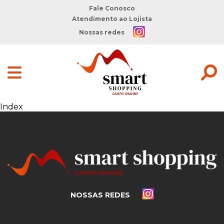
Fale Conosco
Atendimento ao Lojista
Nossas redes
Index
NOSSAS REDES