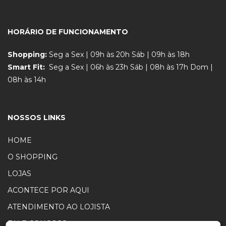
HORÁRIO DE FUNCIONAMENTO
Shopping:
Seg a Sex | 09h às 20h Sáb | 09h às 18h
Smart Fit:
Seg a Sex | 06h às 23h Sáb | 08h às 17h Dom |
08h às 14h
NOSSOS LINKS
HOME
O SHOPPING
LOJAS
ACONTECE POR AQUI
ATENDIMENTO AO LOJISTA
FALE CONOSCO