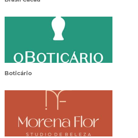
Boticário