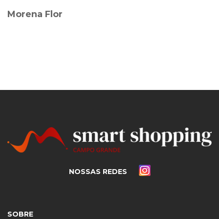
Morena Flor
NOSSAS REDES
SOBRE