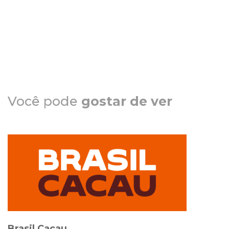
Você pode
gostar de ver
Brasil Cacau