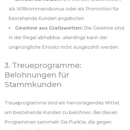
als Willkommensbonus oder als Promotion für
bestehende Kunden angeboten.
Gewinne aus Gratiswetten:
Die Gewinne sind
in der Regel abhebbar, allerdings kann der
ursprüngliche Einsatz nicht ausgezahlt werden.
3. Treueprogramme:
Belohnungen für
Stammkunden
Treueprogramme sind ein hervorragendes Mittel,
um bestehende Kunden zu belohnen. Bei diesen
Programmen sammeln Sie Punkte, die gegen