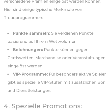
verschiedene Prämien eingelöst werden können.
Hier sind einige typische Merkmale von
Treueprogrammen:
Punkte sammeln:
Sie verdienen Punkte
basierend auf Ihrem Wettvolumen.
Belohnungen:
Punkte können gegen
Gratiswetten, Merchandise oder Veranstaltungen
eingelöst werden.
VIP-Programme:
Für besonders aktive Spieler
gibt es spezielle VIP-Stufen mit zusätzlichen Boni
und Dienstleistungen.
4. Spezielle Promotions: