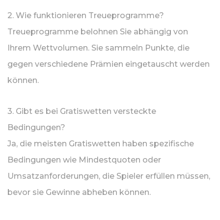
2. Wie funktionieren Treueprogramme?
Treueprogramme belohnen Sie abhängig von
Ihrem Wettvolumen. Sie sammeln Punkte, die
gegen verschiedene Prämien eingetauscht werden
können.
3. Gibt es bei Gratiswetten versteckte
Bedingungen?
Ja, die meisten Gratiswetten haben spezifische
Bedingungen wie Mindestquoten oder
Umsatzanforderungen, die Spieler erfüllen müssen,
bevor sie Gewinne abheben können.