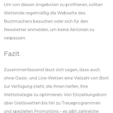
Um von diesen Angeboten zu profitieren, sollten
Wettende regelmäßig die Webseite des
Buchmachers besuchen oder sich für den
Newsletter anmelden, um keine Aktionen zu
verpassen.
Fazit
Zusammenfassend lässt sich sagen, dass auch
ohne Oasis- und Live-Wetten eine Vielzahl von Boni
zur Verfügung steht, die Ihnen helfen, Ihre
Wettstrategie zu optimieren. Von Einzahlungsboni
über Gratiswetten bis hin zu Treueprogrammen
und speziellen Promotions – es gibt zahlreiche