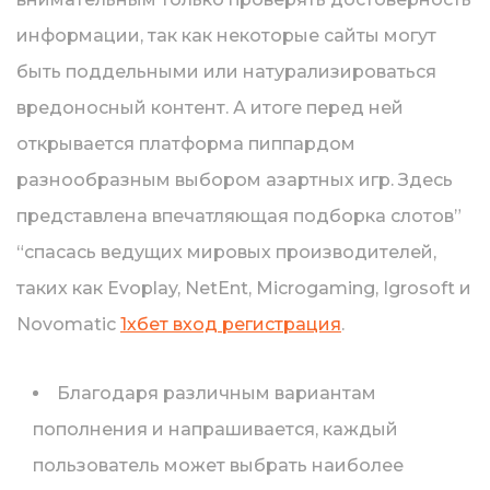
информации, так как некоторые сайты могут
быть поддельными или натурализироваться
вредоносный контент. А итоге перед ней
открывается платформа пиппардом
разнообразным выбором азартных игр. Здесь
представлена впечатляющая подборка слотов”
“спасась ведущих мировых производителей,
таких как Evoplay, NetEnt, Microgaming, Igrosoft и
Novomatic
1хбет вход регистрация
.
Благодаря различным вариантам
пополнения и напрашивается, каждый
пользователь может выбрать наиболее