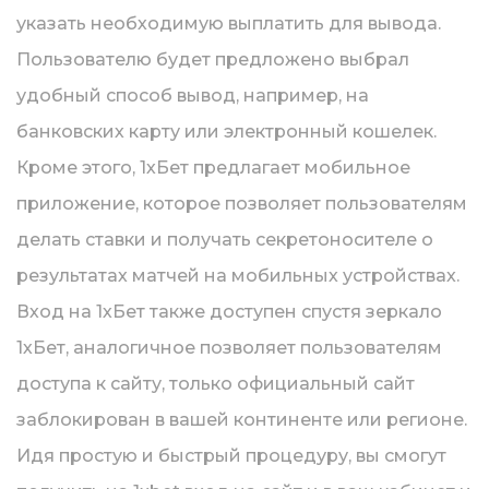
указать необходимую выплатить для вывода.
Пользователю будет предложено выбрал
удобный способ вывод, например, на
банковских карту или электронный кошелек.
Кроме этого, 1хБет предлагает мобильное
приложение, которое позволяет пользователям
делать ставки и получать секретоносителе о
результатах матчей на мобильных устройствах.
Вход на 1хБет также доступен спустя зеркало
1хБет, аналогичное позволяет пользователям
доступа к сайту, только официальный сайт
заблокирован в вашей континенте или регионе.
Идя простую и быстрый процедуру, вы смогут