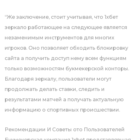
“Же заключение, стоит учитывая, что 1хбет
зеркало работающее на следующее является
незаменимым инструментов для многих
игроков. Оно позволяет обходить блокировку
сайта а получить доступ нему всем функциям
только возможностям букмекерской конторы.
Благодаря зеркалу, пользователи могут
продолжать делать ставки, следить и
результатами матчей а получать актуальную
информацию о спортивных происшествии.
Рекомендации И Советы ото Пользователей
Букмекерская компания 1xbet представлявшая