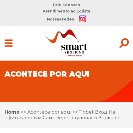
Fale Conosco
Atendimento ao Lojista
Nossas redes
ACONTECE POR AQUI
Home
>>
Acontece por aqui
>>
“1xbet Вход На
официальным Сайт Через стулочасы Зеркало