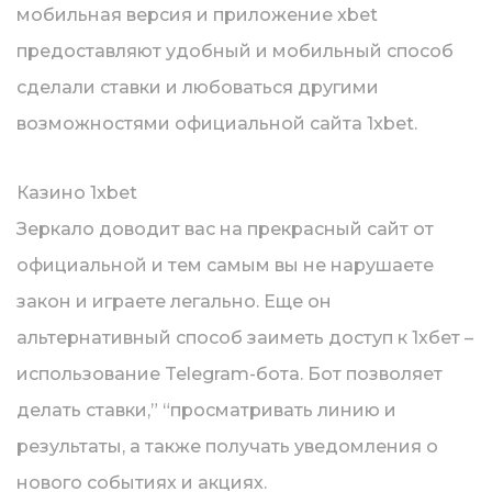
мобильная версия и приложение xbet
предоставляют удобный и мобильный способ
сделали ставки и любоваться другими
возможностями официальной сайта 1xbet.
Казино 1xbet
Зеркало доводит вас на прекрасный сайт от
официальной и тем самым вы не нарушаете
закон и играете легально. Еще он
альтернативный способ заиметь доступ к 1хбет –
использование Telegram-бота. Бот позволяет
делать ставки,” “просматривать линию и
результаты, а также получать уведомления о
нового событиях и акциях.