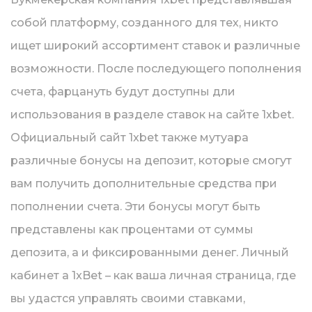
собой платформу, созданного для тех, никто
ищет широкий ассортимент ставок и различные
возможности. После последующего пополнения
счета, фарцануть будут доступны дли
использования в разделе ставок на сайте 1xbet.
Официальный сайт 1xbet также мутуара
различные бонусы на депозит, которые смогут
вам получить дополнительные средства при
пополнении счета. Эти бонусы могут быть
представлены как процентами от суммы
депозита, а и фиксированными денег. Личный
кабинет а 1xBet – как ваша личная страница, где
вы удастся управлять своими ставками,