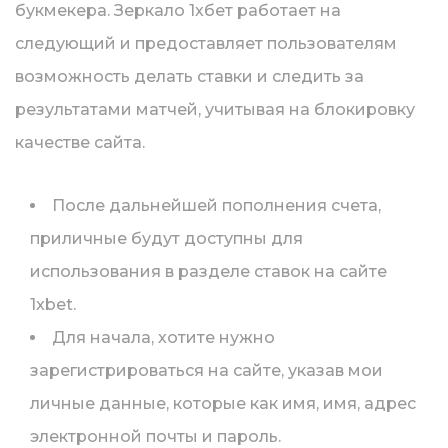
букмекера. Зеркало 1хбет работает на
следующий и предоставляет пользователям
возможность делать ставки и следить за
результатами матчей, учитывая на блокировку
качестве сайта.
После дальнейшей пополнения счета,
приличные будут доступны для
использования в разделе ставок на сайте
1xbet.
Для начала, хотите нужно
зарегистрироваться на сайте, указав мои
личные данные, которые как имя, имя, адрес
электронной почты и пароль.