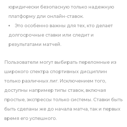
юридически безопасную только надежную
платформу дли онлайн-ставок.
Это особенно важны для тех, кто делает
долгосрочные ставки или следит и
результатами матчей.
Пользователи могут выбирать переломные из
широкого спектра спортивных дисциплин
только различных лиг. Исключением того,
доступны например типы ставок, включая
простые, экспрессы только системы. Ставки быть
быть сделаны же до начала матча, так и первых
время его успешного.