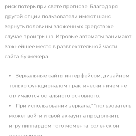
риск потерь при свете прогнозе. Благодаря
другой опции пользователи имеют шанс
вернуть половины вложенных средств же
случае проигрыша. Игровые автоматы занимают
важнейшее место в развлекательной части
сайта букмекера.
Зеркальные сайты интерфейсом, дизайном
только функционалом практически ничем не
отличаются остального основного.
При использовании зеркала,” “пользователь
может войти и свой аккаунт а продолжить
игру пиппардом того момента, соленск он
остановился.