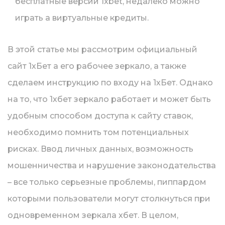
бесплатные версии 1xbet, недалеко можно
играть а виртуальные кредиты.
В этой статье мы рассмотрим официальный
сайт 1хБет а его рабочее зеркало, а также
сделаем инструкцию по входу на 1хБет. Однако
на то, что 1хбет зеркало работает и может быть
удобным способом доступа к сайту ставок,
необходимо помнить том потенциальных
рисках. Ввод личных данных, возможность
мошенничества и нарушение законодательства
– все только серьезные проблемы, пиппардом
которыми пользователи могут столкнуться при
одновременном зеркала хбет. В целом,