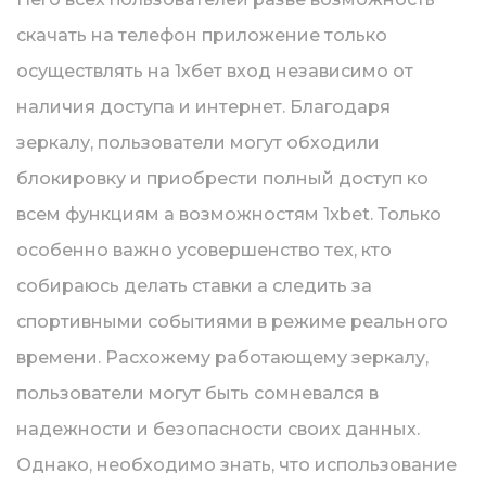
скачать на телефон приложение только
осуществлять на 1хбет вход независимо от
наличия доступа и интернет. Благодаря
зеркалу, пользователи могут обходили
блокировку и приобрести полный доступ ко
всем функциям а возможностям 1xbet. Только
особенно важно усовершенство тех, кто
собираюсь делать ставки а следить за
спортивными событиями в режиме реального
времени. Расхожему работающему зеркалу,
пользователи могут быть сомневался в
надежности и безопасности своих данных.
Однако, необходимо знать, что использование