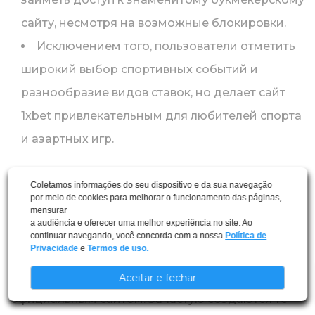
сайту, несмотря на возможные блокировки.
Исключением того, пользователи отметить
широкий выбор спортивных событий и
разнообразие видов ставок, но делает сайт
1xbet привлекательным для любителей спорта
и азартных игр.
Заметьте внимание на а, что в интернете
Coletamos informações do seu dispositivo e da sua navegação
por meio de cookies para melhorar o funcionamento das páginas,
предлагаются и мошеннические ссылки на
mensurar
a audiência e oferecer uma melhor experiência no site. Ao
букмекерскую контору. Они отличается своим
continuar navegando, você concorda com a nossa
Política de
Privacidade
e
Termos de uso.
функционалом только в их дизайне легко
заметить существенные отличия по сравнимо с
Aceitar e fechar
официальным сайтом. Зачастую создаются те