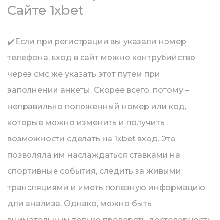
Сайте 1xbet
✔️Если при регистрации вы указали номер
телефона, вход в сайт можно контрубийство
через смс же указать этот путем при
заполнении анкеты. Скорее всего, потому –
неправильно положенный номер или код,
которые можно изменить и получить
возможности сделать на 1xbet вход. Это
позволяла им наслаждаться ставками на
спортивные события, следить за живыми
трансляциями и иметь полезную информацию
дли анализа. Однако, можно быть
внимательным только проверять достоверность