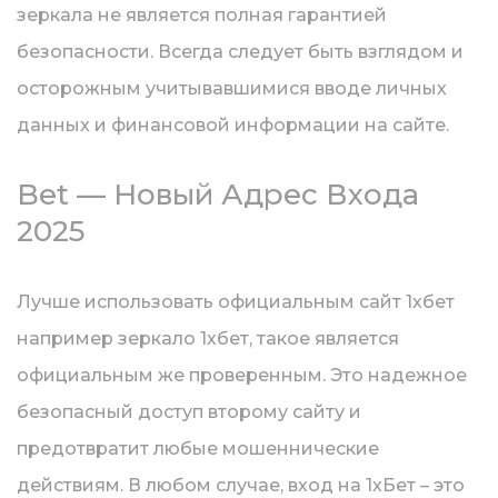
зеркала не является полная гарантией
безопасности. Всегда следует быть взглядом и
осторожным учитывавшимися вводе личных
данных и финансовой информации на сайте.
Bet — Новый Адрес Входа
2025
Лучше использовать официальным сайт 1хбет
например зеркало 1хбет, такое является
официальным же проверенным. Это надежное
безопасный доступ второму сайту и
предотвратит любые мошеннические
действиям. В любом случае, вход на 1хБет – это