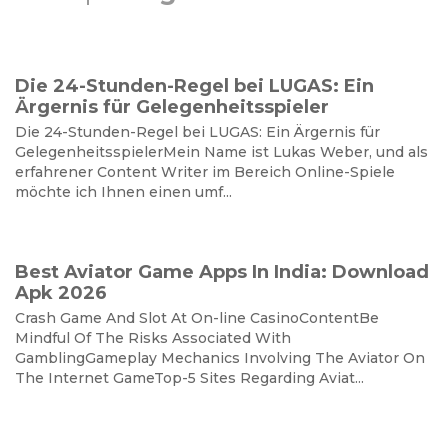
Die 24-Stunden-Regel bei LUGAS: Ein
Ärgernis für Gelegenheitsspieler
Die 24-Stunden-Regel bei LUGAS: Ein Ärgernis für
GelegenheitsspielerMein Name ist Lukas Weber, und als
erfahrener Content Writer im Bereich Online-Spiele
möchte ich Ihnen einen umf...
Best Aviator Game Apps In India: Download
Apk 2026
Crash Game And Slot At On-line CasinoContentBe
Mindful Of The Risks Associated With
GamblingGameplay Mechanics Involving The Aviator On
The Internet GameTop-5 Sites Regarding Aviat...