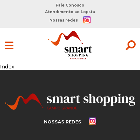
Fale Conosco
Atendimento ao Lojista
Nossas redes
Index
NOSSAS REDES