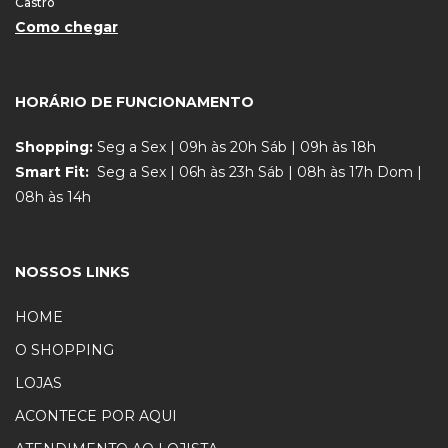
Castro
Como chegar
HORÁRIO DE FUNCIONAMENTO
Shopping:
Seg a Sex | 09h às 20h Sáb | 09h às 18h
Smart Fit:
Seg a Sex | 06h às 23h Sáb | 08h às 17h Dom |
08h às 14h
NOSSOS LINKS
HOME
O SHOPPING
LOJAS
ACONTECE POR AQUI