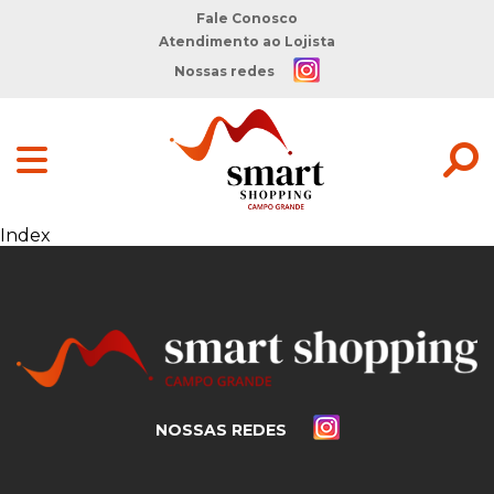
Fale Conosco
Atendimento ao Lojista
Nossas redes
Index
NOSSAS REDES