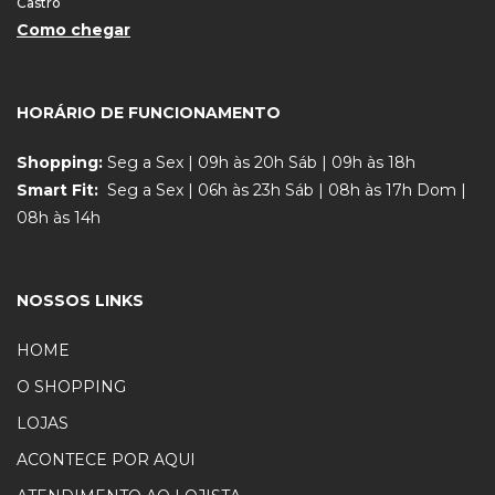
Castro
Como chegar
HORÁRIO DE FUNCIONAMENTO
Shopping:
Seg a Sex | 09h às 20h Sáb | 09h às 18h
Smart Fit:
Seg a Sex | 06h às 23h Sáb | 08h às 17h Dom |
08h às 14h
NOSSOS LINKS
HOME
O SHOPPING
LOJAS
ACONTECE POR AQUI