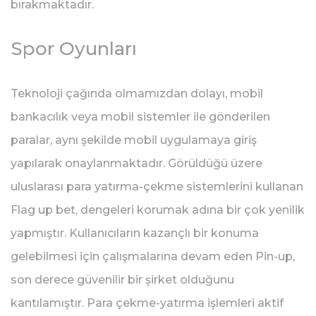
bırakmaktadır.
Spor Oyunları
Teknoloji çağında olmamızdan dolayı, mobil
bankacılık veya mobil sistemler ile gönderilen
paralar, aynı şekilde mobil uygulamaya giriş
yapılarak onaylanmaktadır. Görüldüğü üzere
uluslarası para yatırma-çekme sistemlerini kullanan
Flag up bet, dengeleri korumak adına bir çok yenilik
yapmıştır. Kullanıcıların kazançlı bir konuma
gelebilmesi için çalışmalarına devam eden Pin-up,
son derece güvenilir bir şirket olduğunu
kantılamıştır. Para çekme-yatırma işlemleri aktif