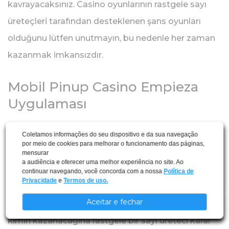
kavrayacaksınız. Casino oyunlarının rastgele sayı
üreteçleri tarafından desteklenen şans oyunları
olduğunu lütfen unutmayın, bu nedenle her zaman
kazanmak imkansızdır.
Mobil Pinup Casino Empieza
Uygulaması
Coletamos informações do seu dispositivo e da sua navegação
Bu şifreleme yöntemi, kişisel verilerinizi ve finansal
por meio de cookies para melhorar o funcionamento das páginas,
işlemlerinizle ilgili bilgilerinizi çalınmaktan veya ele
mensurar
a audiência e oferecer uma melhor experiência no site. Ao
geçirilmekten korur. Burada sanal takımlar oynar ve
continuar navegando, você concorda com a nossa
Política de
Privacidade
e
Termos de uso.
sonuç sadece 2-3 dakika içinde öğrenilebilir.
Aceitar e fechar
Takımların özellikleri ve güçlü/zayıf yönleri vardır ve
kimin kazanacağına rastgele bir sayı üreteci karar