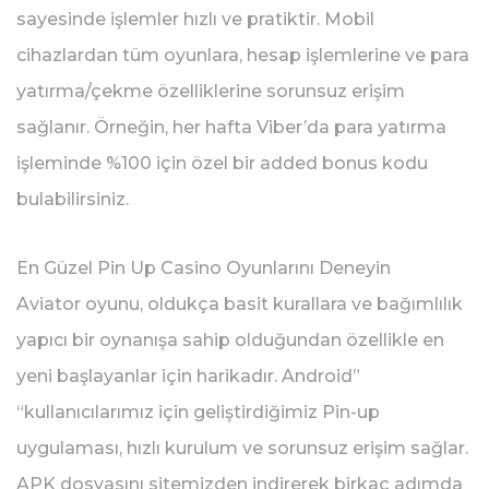
sayesinde işlemler hızlı ve pratiktir. Mobil
cihazlardan tüm oyunlara, hesap işlemlerine ve para
yatırma/çekme özelliklerine sorunsuz erişim
sağlanır. Örneğin, her hafta Viber’da para yatırma
işleminde %100 için özel bir added bonus kodu
bulabilirsiniz.
En Güzel Pin Up Casino Oyunlarını Deneyin
Aviator oyunu, oldukça basit kurallara ve bağımlılık
yapıcı bir oynanışa sahip olduğundan özellikle en
yeni başlayanlar için harikadır. Android”
“kullanıcılarımız için geliştirdiğimiz Pin-up
uygulaması, hızlı kurulum ve sorunsuz erişim sağlar.
APK dosyasını sitemizden indirerek birkaç adımda