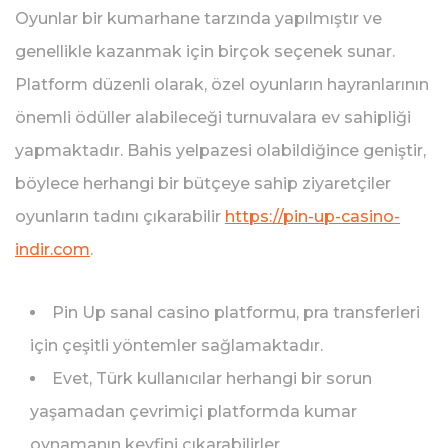
Oyunlar bir kumarhane tarzında yapılmıştır ve
genellikle kazanmak için birçok seçenek sunar.
Platform düzenli olarak, özel oyunların hayranlarının
önemli ödüller alabileceği turnuvalara ev sahipliği
yapmaktadır. Bahis yelpazesi olabildiğince geniştir,
böylece herhangi bir bütçeye sahip ziyaretçiler
oyunların tadını çıkarabilir
https://pin-up-casino-
indir.com
.
Pin Up sanal casino platformu, pra transferleri
için çeşitli yöntemler sağlamaktadır.
Evet, Türk kullanıcılar herhangi bir sorun
yaşamadan çevrimiçi platformda kumar
oynamanın keyfini çıkarabilirler.