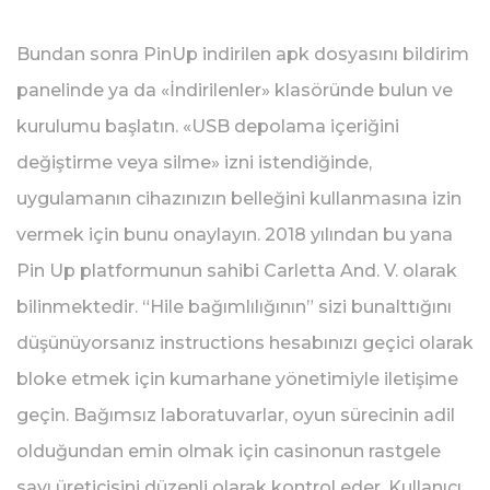
Bundan sonra PinUp indirilen apk dosyasını bildirim
panelinde ya da «İndirilenler» klasöründe bulun ve
kurulumu başlatın. «USB depolama içeriğini
değiştirme veya silme» izni istendiğinde,
uygulamanın cihazınızın belleğini kullanmasına izin
vermek için bunu onaylayın. 2018 yılından bu yana
Pin Up platformunun sahibi Carletta And. V. olarak
bilinmektedir. “Hile bağımlılığının” sizi bunalttığını
düşünüyorsanız instructions hesabınızı geçici olarak
bloke etmek için kumarhane yönetimiyle iletişime
geçin. Bağımsız laboratuvarlar, oyun sürecinin adil
olduğundan emin olmak için casinonun rastgele
sayı üreticisini düzenli olarak kontrol eder. Kullanıcı