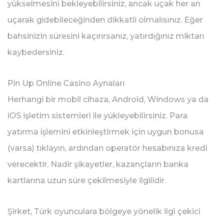
yükselmesini bekleyebilirsiniz, ancak uçak her an
uçarak gidebileceğinden dikkatli olmalısınız. Eğer
bahsinizin süresini kaçırırsanız, yatırdığınız miktarı
kaybedersiniz.
Pin Up Online Casino Aynaları
Herhangi bir mobil cihaza, Android, Windows ya da
iOS işletim sistemleri ile yükleyebilirsiniz. Para
yatırma işlemini etkinleştirmek için uygun bonusa
(varsa) tıklayın, ardından operatör hesabınıza kredi
verecektir. Nadir şikayetler, kazançların banka
kartlarına uzun süre çekilmesiyle ilgilidir.
Şirket, Türk oyunculara bölgeye yönelik ilgi çekici