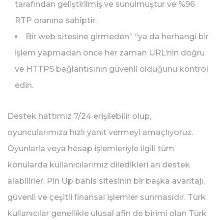
tarafından geliştirilmiş ve sunulmuştur ve %96
RTP oranına sahiptir.
Bir web sitesine girmeden” “ya da herhangi bir
işlem yapmadan önce her zaman URL’nin doğru
ve HTTPS bağlantısının güvenli olduğunu kontrol
edin.
Destek hattımız 7/24 erişilebilir olup,
oyuncularımıza hızlı yanıt vermeyi amaçlıyoruz.
Oyunlarla veya hesap işlemleriyle ilgili tüm
konularda kullanıcılarımız diledikleri an destek
alabilirler. Pin Up bahis sitesinin bir başka avantajı,
güvenli ve çeşitli finansal işlemler sunmasıdır. Türk
kullanıcılar genellikle ulusal afin de birimi olan Türk