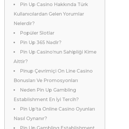
Pin Up Casino Hakkında Türk
Kullanıcılardan Gelen Yorumlar
Nelerdir?
Popüler Slotlar
Pin Up 365 Nədir?
Pin Up Casino’nun Sahipliği Kime
Aittir?
Pinup Çevrimiçi On Line Casino
Bonusları Ve Promosyonları
Neden Pin Up Gambling
Establishment En İyi Tercih?
Pin Up’ta Online Casino Oyunları
Nasıl Oynanır?
Pin Up Gambling Establishment