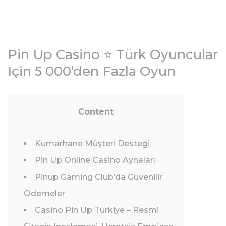
Pin Up Casino ⭐️ Türk Oyuncular
Için 5 000’den Fazla Oyun
Content
Kumarhane Müşteri Desteği
Pin Up Online Casino Aynaları
Pinup Gaming Club’da Güvenilir
Ödemeler
Casino Pin Up Türkiye – Resmi