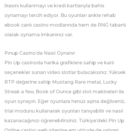
lirasını kullanmayı ve kredi kartlarıyla bahis
oynamayı tercih ediyor. Bu oyunları ankle rehab
ebook canlı casino modlarında hem de RNG tabanlı
olarak oynama imkanınız var.
Pınup Casino’da Nasıl Oynanır
Pin Up casinoda harika grafiklere sahip ve karlı
seçenekler sunan video slotlar bulacaksınız. Yüksek
RTP değerine sahip Mustang Rare metal, Lucky
Streak a few, Book of Ounce gibi slot makineleri ile
oyun oynayın. Eğer oyunlara henüz aşina değilseniz,
trial modunu kullanarak oyunları tanıyabilir ve nasıl
kazanacağınızı öğrenebilirsiniz. Türkiye’deki Pin Up
Online casino web sitesine em virtude de yatıran