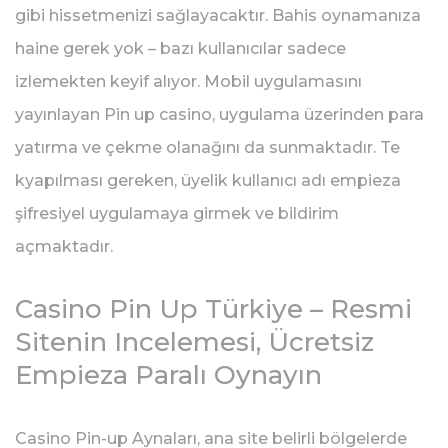
gibi hissetmenizi sağlayacaktır. Bahis oynamanıza
haine gerek yok – bazı kullanıcılar sadece
izlemekten keyif alıyor. Mobil uygulamasını
yayınlayan Pin up casino, uygulama üzerinden para
yatırma ve çekme olanağını da sunmaktadır. Te
kyapılması gereken, üyelik kullanıcı adı empieza
şifresiyel uygulamaya girmek ve bildirim
açmaktadır.
Casino Pin Up Türkiye – Resmi
Sitenin Incelemesi, Ücretsiz
Empieza Paralı Oynayın
Casino Pin-up Aynaları, ana site belirli bölgelerde