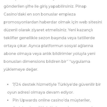
gönderilen şifre ile giriş yapabilirsiniz. Pinap
Casino’daki en son bonuslar empieza
promosyonlardan haberdar olmak için web sitesini
düzenli olarak ziyaret etmelisiniz. Yeni kazançlı
teklifler genellikle sezon başında veya tatillerde
ortaya çıkar. Ayrıca platformun sosyal ağlarına
abone olmaya veya anlık bildirimler yoluyla yeni
bonusları dimensions bildiren bir” “uygulama
yüklemeye değer.
7/24 destek hizmetiyle Türkiye’de güvenilir bir
oyun adresi olmaya devam ediyor.
Pin Upwards online casino’da müşteriler,