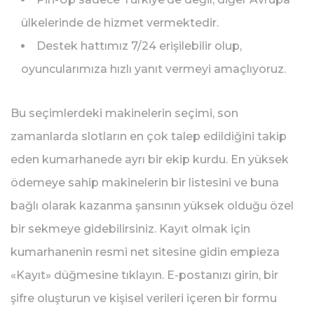
ülkelerinde de hizmet vermektedir.
Destek hattımız 7/24 erişilebilir olup,
oyuncularımıza hızlı yanıt vermeyi amaçlıyoruz.
Bu seçimlerdeki makinelerin seçimi, son
zamanlarda slotların en çok talep edildiğini takip
eden kumarhanede ayrı bir ekip kurdu. En yüksek
ödemeye sahip makinelerin bir listesini ve buna
bağlı olarak kazanma şansının yüksek olduğu özel
bir sekmeye gidebilirsiniz. Kayıt olmak için
kumarhanenin resmi net sitesine gidin empieza
«Kayıt» düğmesine tıklayın. E-postanızı girin, bir
şifre oluşturun ve kişisel verileri içeren bir formu