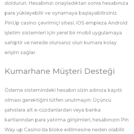
doldurun. Hesabınızı onayladıktan sonra hesabınıza
para yükleyebilir ve oynamaya başlayabilirsiniz.
PinUp casino çevrimiçi sitesi, iOS empieza Android
işletim sistemleri için yerel bir mobil uygulamaya
sahiptir ve nerede olursanız olun kumara kolay
erişim sağlar.
Kumarhane Müşteri Desteği
Ödeme sistemindeki hesabın sizin adınıza kayıtlı
olması gerektiğini lütfen unutmayın. Üçüncü
şahıslara ait e-cüzdanlardan veya banka
kartlarından para yatırma girişimleri, hesabınızın Pin
Way up Casino’da bloke edilmesine neden olabilir.