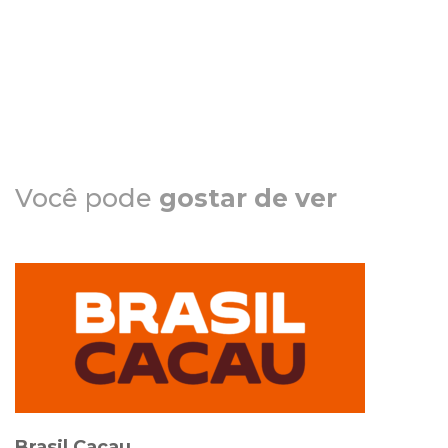
Você pode
gostar de ver
Brasil Cacau