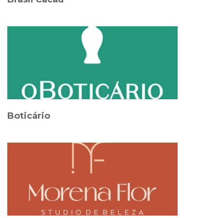
Boticário