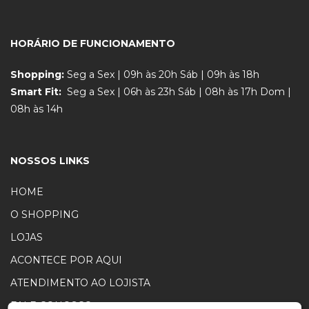
HORÁRIO DE FUNCIONAMENTO
Shopping:
Seg a Sex | 09h às 20h Sáb | 09h às 18h
Smart Fit:
Seg a Sex | 06h às 23h Sáb | 08h às 17h Dom |
08h às 14h
NOSSOS LINKS
HOME
O SHOPPING
LOJAS
ACONTECE POR AQUI
ATENDIMENTO AO LOJISTA
FALE CONOSCO