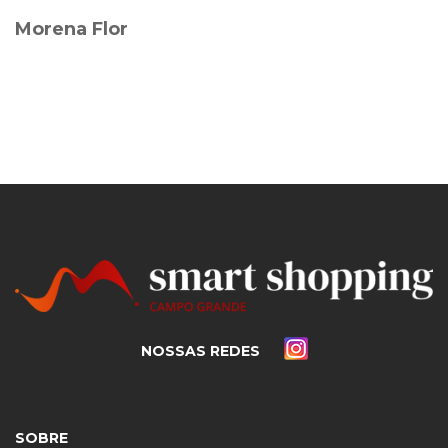
Morena Flor
NOSSAS REDES
SOBRE