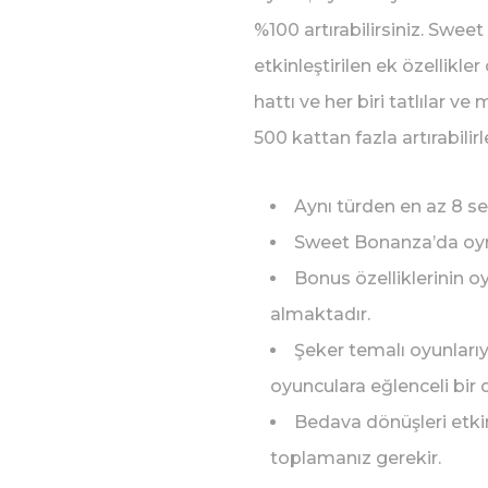
%100 artırabilirsiniz. Swe
etkinleştirilen ek özellik
hattı ve her biri tatlılar v
500 kattan fazla artırabilir
Aynı türden en az 8 
Sweet Bonanza’da oyna
Bonus özelliklerinin oy
almaktadır.
Şeker temalı oyunlarıyl
oyunculara eğlenceli bir
Bedava dönüşleri etki
toplamanız gerekir.