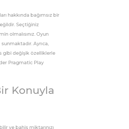
arı hakkında bağımsız bir
ğildir. Seçtiğiniz
in olmalısınız. Oyun
i sunmaktadır. Ayrıca,
ibi değişik özelliklerle
lider Pragmatic Play
ir Konuyla
lir ve bahis miktarınızı