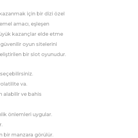
 kazanmak için bir dizi özel
temel amacı, eşleşen
büyük kazançlar elde etme
üvenilir oyun sitelerini
iştirilen bir slot oyunudur.
eçebilirsiniz.
latilite va.
 alabilir ve bahis
nlik önlemleri uygular.
.
 bir manzara görülür.