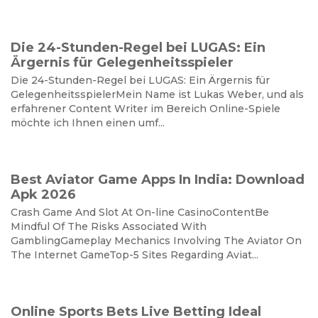
Die 24-Stunden-Regel bei LUGAS: Ein
Ärgernis für Gelegenheitsspieler
Die 24-Stunden-Regel bei LUGAS: Ein Ärgernis für
GelegenheitsspielerMein Name ist Lukas Weber, und als
erfahrener Content Writer im Bereich Online-Spiele
möchte ich Ihnen einen umf...
Best Aviator Game Apps In India: Download
Apk 2026
Crash Game And Slot At On-line CasinoContentBe
Mindful Of The Risks Associated With
GamblingGameplay Mechanics Involving The Aviator On
The Internet GameTop-5 Sites Regarding Aviat...
Online Sports Bets Live Betting Ideal