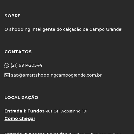
SOBRE
O shopping inteligente do calçadão de Campo Grande!
CONTATOS
(21) 991420544
sac@smartshoppingcampogrande.com.br
LOCALIZAÇÃO
Entrada 1: Fundos
Rua Cel. Agostinho, 101
Como chegar