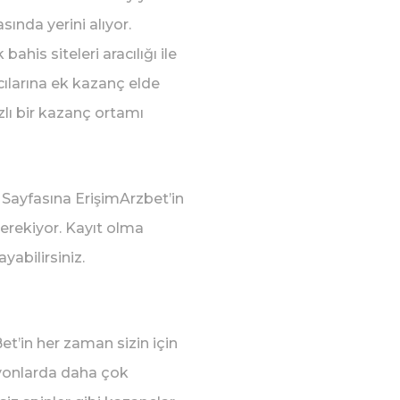
ında yerini alıyor.
his siteleri aracılığı ile
cılarına ek kazanç elde
zlı bir kazanç ortamı
a Sayfasına ErişimArzbet’in
gerekiyor. Kayıt olma
yabilirsiniz.
et’in her zaman sizin için
syonlarda daha çok