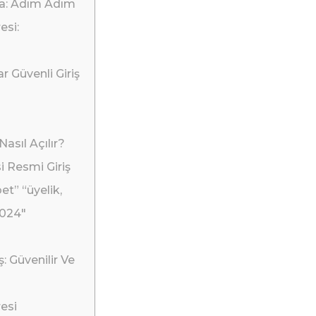
ma: Adım Adım
esi:
r Güvenli Giriş
Nasıl Açılır?
i Resmi Giriş
et” “üyelik,
2024″
?
: Güvenilir Ve
esi