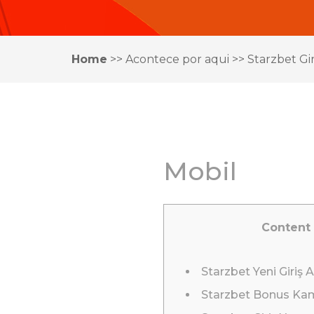
Home
>>
Acontece por aqui
>>
Starzbet Gi
Mobil
Content
Starzbet Yeni Giriş 
Starzbet Bonus Ka