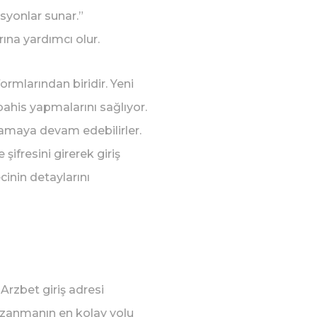
osyonlar sunar.”
rına yardımcı olur.
ormlarından biridir. Yeni
bahis yapmalarını sağlıyor.
ynamaya devam edebilirler.
şifresini girerek giriş
inin detaylarını
Arzbet giriş adresi
azanmanın en kolay yolu