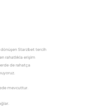
e dönüşen Starzbet tercih
n rahatlıkla erişim
tlerde de rahatça
umuyoruz.
itede mevcuttur.
ğlar.